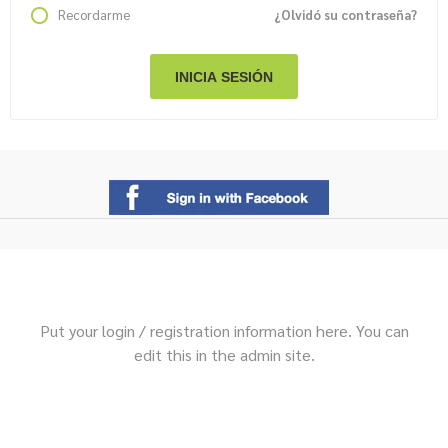
Recordarme
¿Olvidó su contraseña?
Put your login / registration information here. You can
edit this in the admin site.