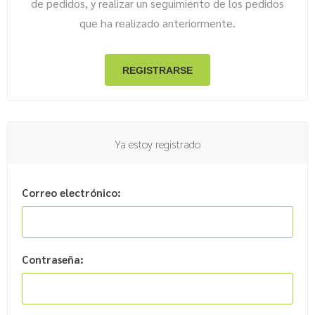
de pedidos, y realizar un seguimiento de los pedidos
que ha realizado anteriormente.
Ya estoy registrado
Correo electrónico:
Contraseña: