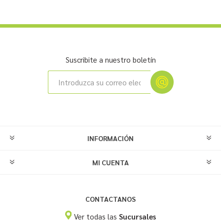
Suscribite a nuestro boletín
INFORMACIÓN
MI CUENTA
CONTACTANOS
Ver todas las
Sucursales