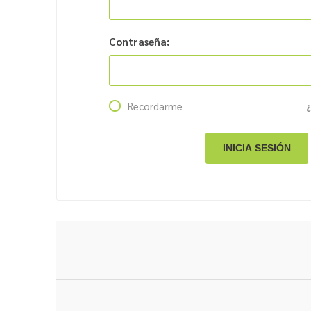
Contraseña:
Recordarme
¿