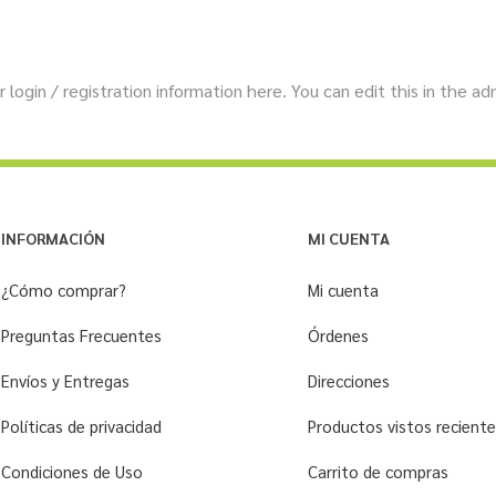
 login / registration information here. You can edit this in the ad
INFORMACIÓN
MI CUENTA
¿Cómo comprar?
Mi cuenta
Preguntas Frecuentes
Órdenes
Envíos y Entregas
Direcciones
Políticas de privacidad
Productos vistos recien
Condiciones de Uso
Carrito de compras