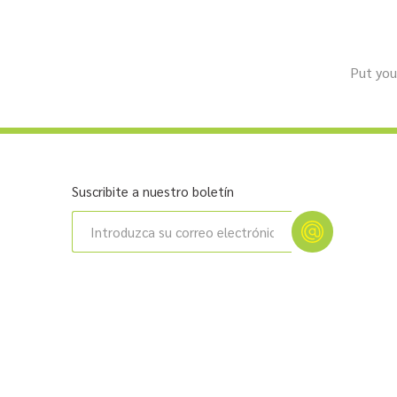
Put your
Suscribite a nuestro boletín