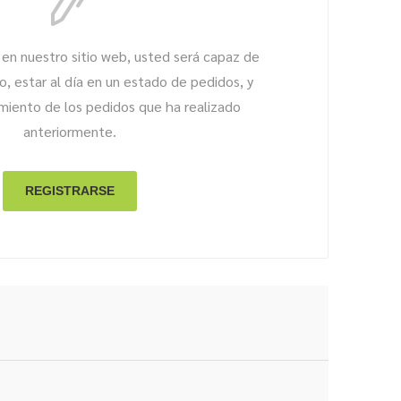
 en nuestro sitio web, usted será capaz de
, estar al día en un estado de pedidos, y
imiento de los pedidos que ha realizado
anteriormente.