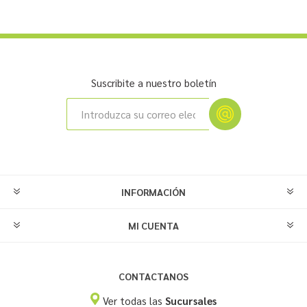
Suscribite a nuestro boletín
INFORMACIÓN
MI CUENTA
CONTACTANOS
Ver todas las
Sucursales