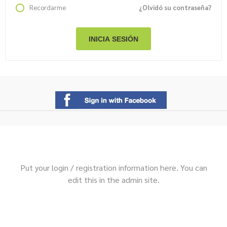
Recordarme
¿Olvidó su contraseña?
Put your login / registration information here. You can
edit this in the admin site.