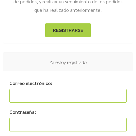
de pedidos, y realizar un seguimiento de los pedidos
que ha realizado anteriormente.
Ya estoy registrado
Correo electrónico:
Contraseña: