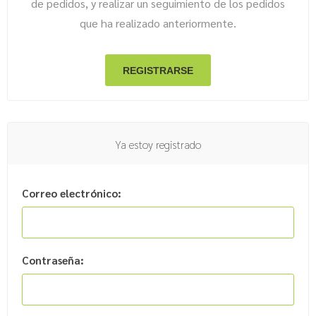
de pedidos, y realizar un seguimiento de los pedidos
que ha realizado anteriormente.
Ya estoy registrado
Correo electrónico:
Contraseña: