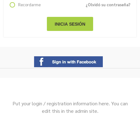
Recordarme
¿Olvidó su contraseña?
Put your login / registration information here. You can
edit this in the admin site.