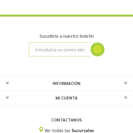
Suscribite a nuestro boletín
INFORMACIÓN
MI CUENTA
CONTACTANOS
Ver todas las
Sucursales