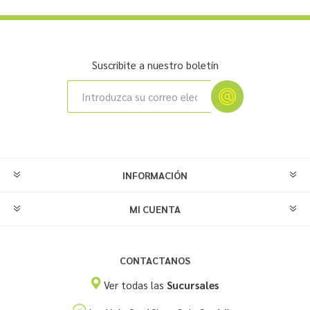
Suscribite a nuestro boletín
INFORMACIÓN
MI CUENTA
CONTACTANOS
Ver todas las
Sucursales