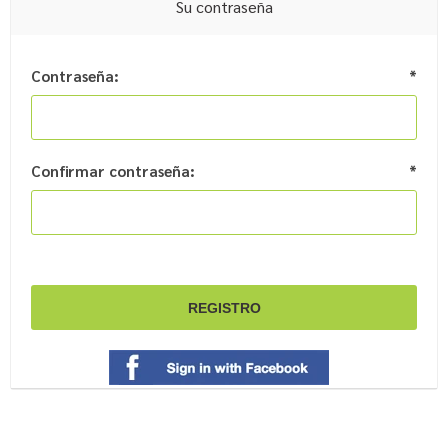
Su contraseña
Contraseña:
*
Confirmar contraseña:
*