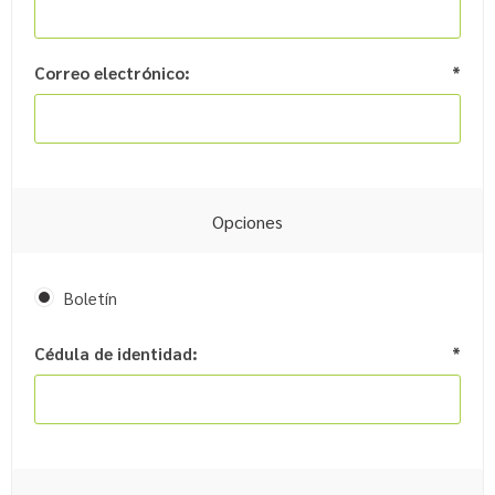
Correo electrónico:
*
Opciones
Boletín
Cédula de identidad:
*