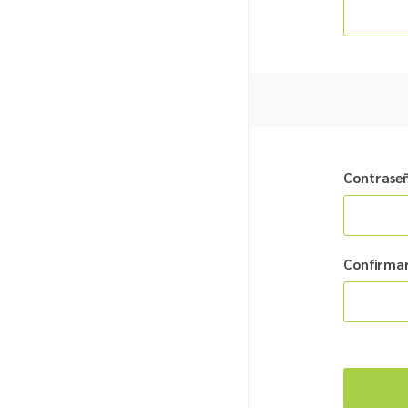
Contrase
Confirmar