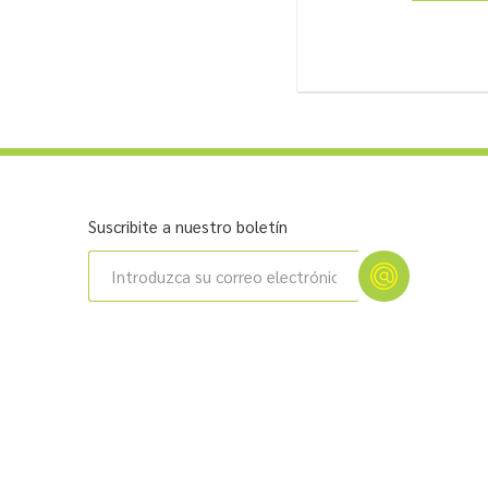
Suscribite a nuestro boletín