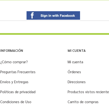
INFORMACIÓN
MI CUENTA
¿Cómo comprar?
Mi cuenta
Preguntas Frecuentes
Órdenes
Envíos y Entregas
Direcciones
Políticas de privacidad
Productos vistos recien
Condiciones de Uso
Carrito de compras