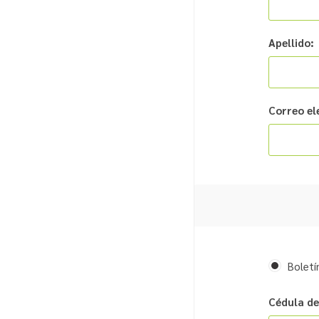
Apellido:
Correo el
Boletí
Cédula de