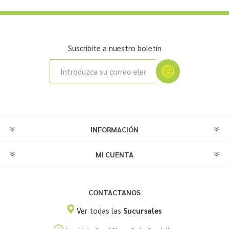
Suscribite a nuestro boletín
INFORMACIÓN
MI CUENTA
CONTACTANOS
Ver todas las
Sucursales