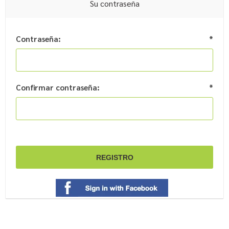
Su contraseña
Contraseña:
*
Confirmar contraseña:
*