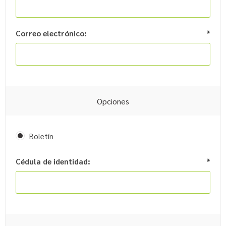
Correo electrónico:
*
Opciones
Boletín
Cédula de identidad:
*