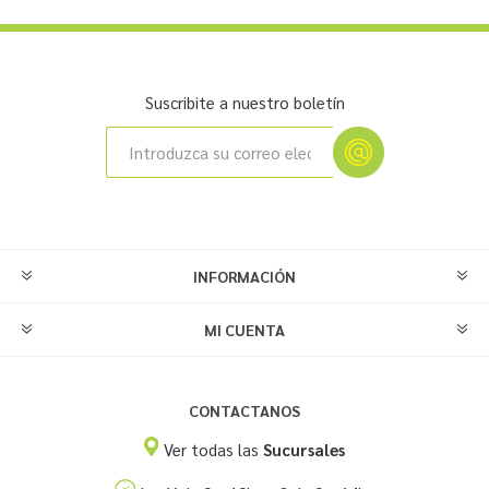
Suscribite a nuestro boletín
INFORMACIÓN
MI CUENTA
CONTACTANOS
Ver todas las
Sucursales