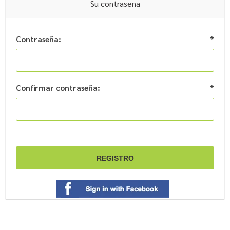
Su contraseña
Contraseña:
*
Confirmar contraseña:
*