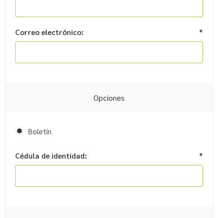
Correo electrónico:
*
Opciones
Boletín
Cédula de identidad:
*