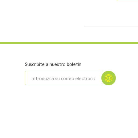
Suscribite a nuestro boletín