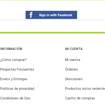
INFORMACIÓN
MI CUENTA
¿Cómo comprar?
Mi cuenta
Preguntas Frecuentes
Órdenes
Envíos y Entregas
Direcciones
Políticas de privacidad
Productos vistos recien
Condiciones de Uso
Carrito de compras