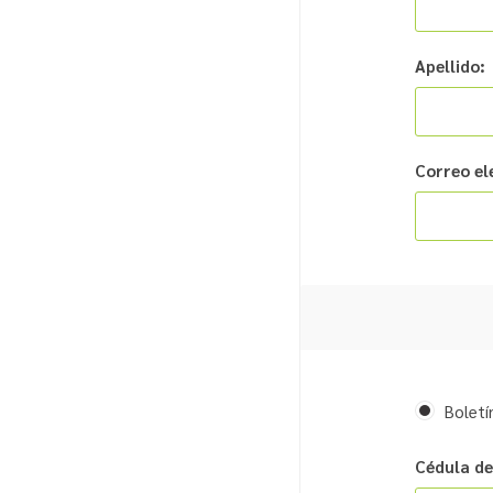
Apellido:
Correo el
Boletí
Cédula de