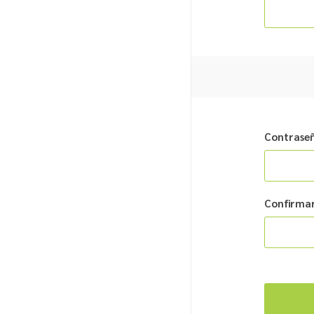
Contrase
Confirmar