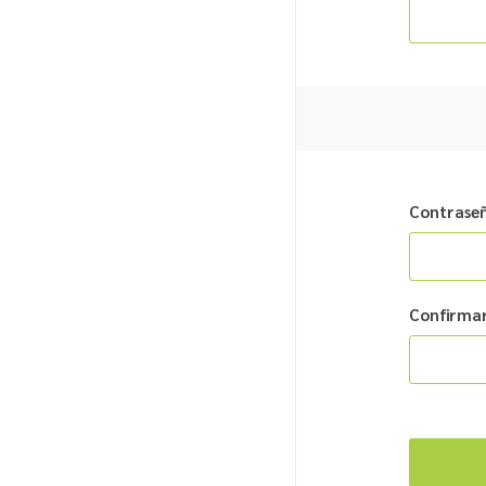
Contrase
Confirmar