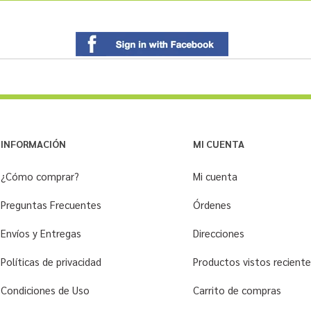
INFORMACIÓN
MI CUENTA
¿Cómo comprar?
Mi cuenta
Preguntas Frecuentes
Órdenes
Envíos y Entregas
Direcciones
Políticas de privacidad
Productos vistos recien
Condiciones de Uso
Carrito de compras