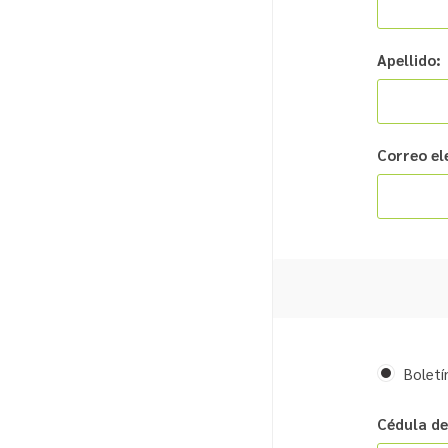
Apellido:
Correo el
Boletí
Cédula de