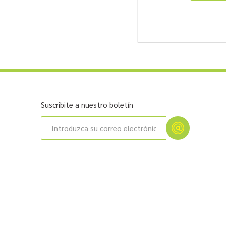
Suscribite a nuestro boletín