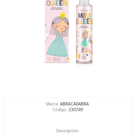
Marca:
ABRACADABRA
Código:
230749
Descripción