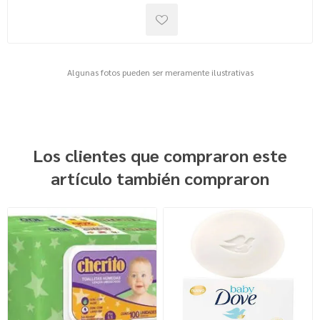
Algunas fotos pueden ser meramente ilustrativas
Los clientes que compraron este
artículo también compraron