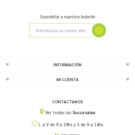
Suscribite a nuestro boletín
INFORMACIÓN
MI CUENTA
CONTACTANOS
Ver todas las
Sucursales
L a V de 9 a 19hs y S de 9 a 14hs