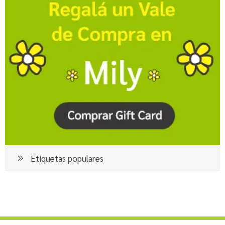
Etiquetas populares