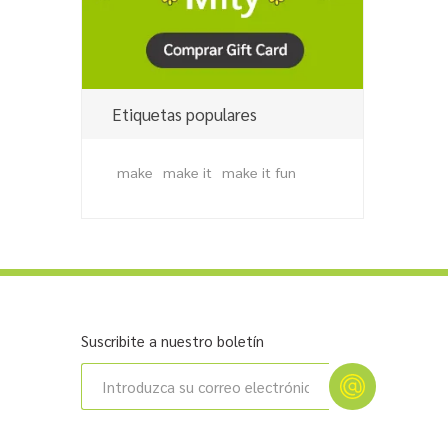
Etiquetas populares
make
make it
make it fun
Suscribite a nuestro boletín