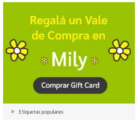
Etiquetas populares