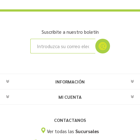
Suscribite a nuestro boletín
INFORMACIÓN
MI CUENTA
CONTACTANOS
Ver todas las
Sucursales