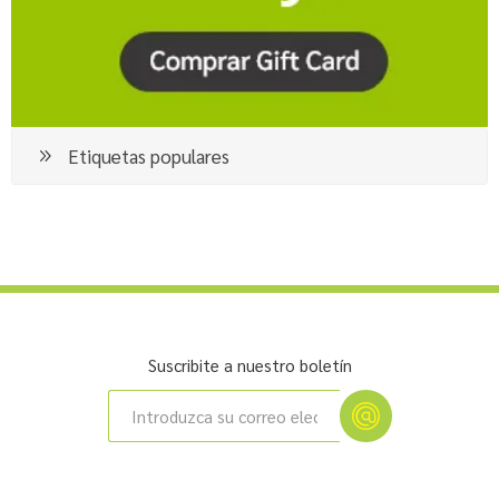
Etiquetas populares
Suscribite a nuestro boletín