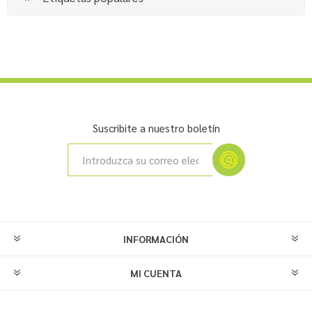
Suscribite a nuestro boletín
INFORMACIÓN
MI CUENTA