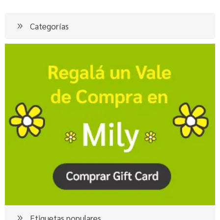
Categorías
Etiquetas populares