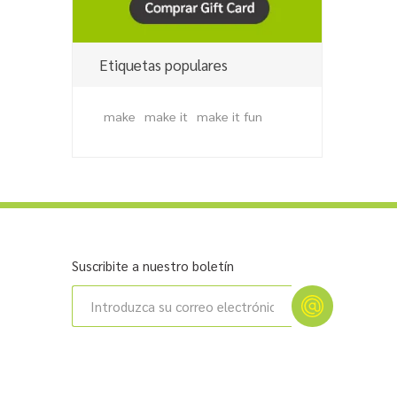
Etiquetas populares
make
make it
make it fun
Suscribite a nuestro boletín