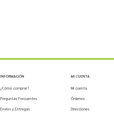
INFORMACIÓN
MI CUENTA
¿Cómo comprar?
Mi cuenta
Preguntas Frecuentes
Órdenes
Envíos y Entregas
Direcciones