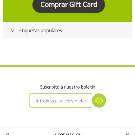
Etiquetas populares
Suscribite a nuestro boletín
INFORMACIÓN