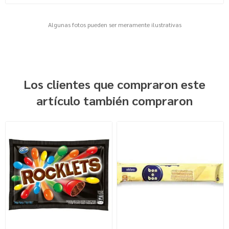
Algunas fotos pueden ser meramente ilustrativas
Los clientes que compraron este
artículo también compraron