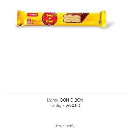
Marca:
BON O BON
Código:
260050
Descripción