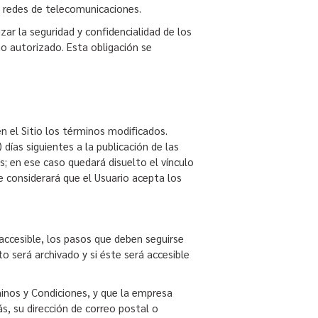
a redes de telecomunicaciones.
r la seguridad y confidencialidad de los
o autorizado. Esta obligación se
 el Sitio los términos modificados.
días siguientes a la publicación de las
s; en ese caso quedará disuelto el vínculo
 considerará que el Usuario acepta los
accesible, los pasos que deben seguirse
o será archivado y si éste será accesible
minos y Condiciones, y que la empresa
, su dirección de correo postal o