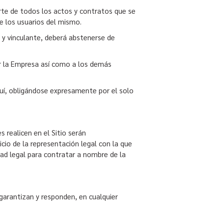
te de todos los actos y contratos que se
e los usuarios del mismo.
o y vinculante, deberá abstenerse de
por la Empresa así como a los demás
aquí, obligándose expresamente por el solo
 realicen en el Sitio serán
cio de la representación legal con la que
dad legal para contratar a nombre de la
 garantizan y responden, en cualquier