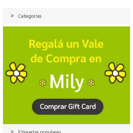
Categorías
Etiquetas populares