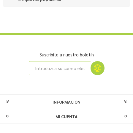
Suscribite a nuestro boletín
INFORMACIÓN
MI CUENTA