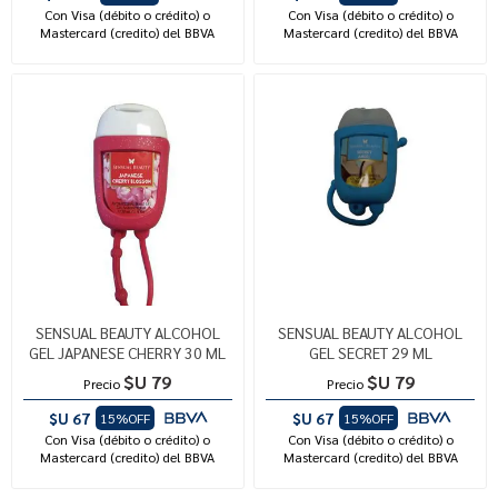
Con Visa (débito o crédito) o
Con Visa (débito o crédito) o
Mastercard (credito) del BBVA
Mastercard (credito) del BBVA
SENSUAL BEAUTY ALCOHOL
SENSUAL BEAUTY ALCOHOL
GEL JAPANESE CHERRY 30 ML
GEL SECRET 29 ML
$U 79
$U 79
Precio
Precio
$U 67
$U 67
15%OFF
15%OFF
Con Visa (débito o crédito) o
Con Visa (débito o crédito) o
Mastercard (credito) del BBVA
Mastercard (credito) del BBVA