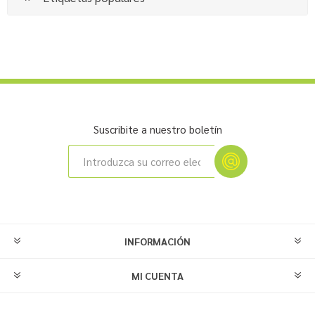
Suscribite a nuestro boletín
INFORMACIÓN
MI CUENTA