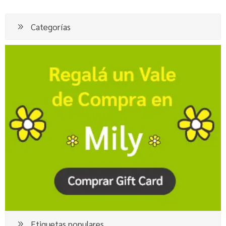
Categorías
Etiquetas populares