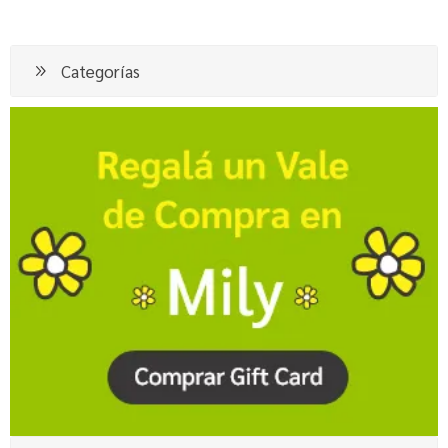
Categorías