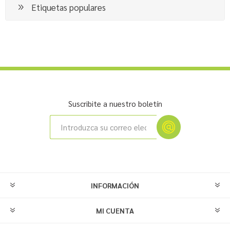
Etiquetas populares
Suscribite a nuestro boletín
INFORMACIÓN
MI CUENTA