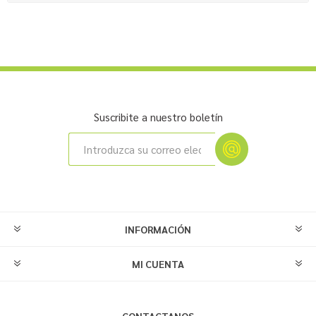
Suscribite a nuestro boletín
INFORMACIÓN
MI CUENTA