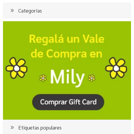
Categorías
Etiquetas populares