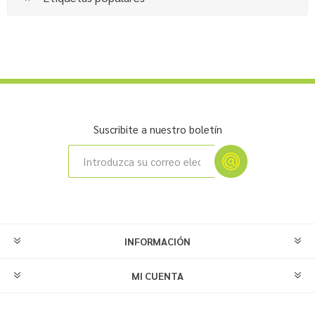
Suscribite a nuestro boletín
INFORMACIÓN
MI CUENTA