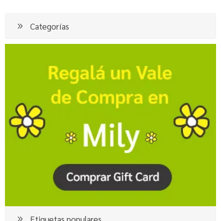
Categorías
Etiquetas populares