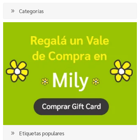
Categorías
Etiquetas populares