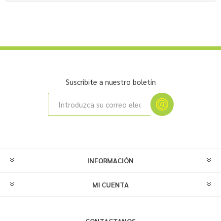
Suscribite a nuestro boletín
INFORMACIÓN
MI CUENTA