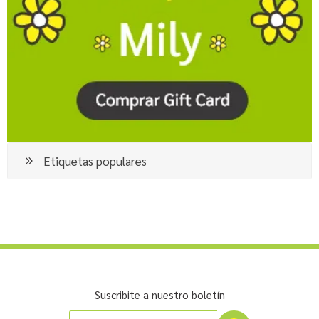
Etiquetas populares
Suscribite a nuestro boletín