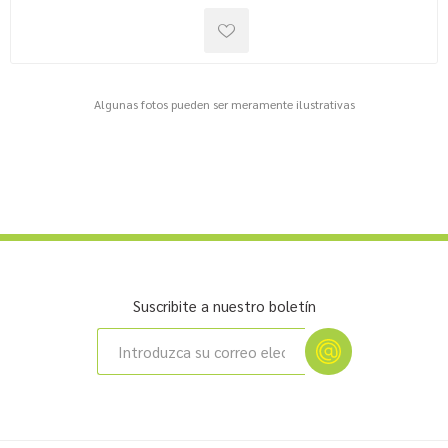
Algunas fotos pueden ser meramente ilustrativas
Suscribite a nuestro boletín