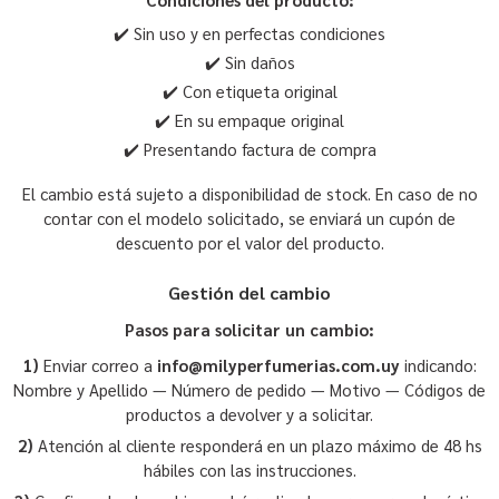
✔️ Sin uso y en perfectas condiciones
✔️ Sin daños
✔️ Con etiqueta original
✔️ En su empaque original
✔️ Presentando factura de compra
El cambio está sujeto a disponibilidad de stock. En caso de no
contar con el modelo solicitado, se enviará un cupón de
descuento por el valor del producto.
Gestión del cambio
Pasos para solicitar un cambio:
1)
Enviar correo a
info@milyperfumerias.com.uy
indicando:
Nombre y Apellido — Número de pedido — Motivo — Códigos de
productos a devolver y a solicitar.
2)
Atención al cliente responderá en un plazo máximo de 48 hs
hábiles con las instrucciones.