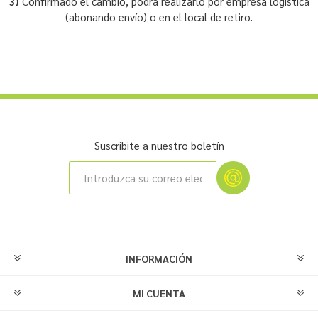
3)
Confirmado el cambio, podrá realizarlo por empresa logística
(abonando envío) o en el local de retiro.
Suscribite a nuestro boletín
INFORMACIÓN
MI CUENTA