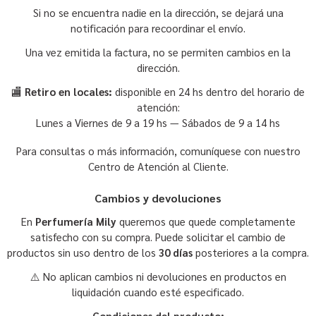
Si no se encuentra nadie en la dirección, se dejará una
notificación para recoordinar el envío.
Una vez emitida la factura, no se permiten cambios en la
dirección.
🏬
Retiro en locales:
disponible en 24 hs dentro del horario de
atención:
Lunes a Viernes de 9 a 19 hs — Sábados de 9 a 14 hs
Para consultas o más información, comuníquese con nuestro
Centro de Atención al Cliente.
Cambios y devoluciones
En
Perfumería Mily
queremos que quede completamente
satisfecho con su compra. Puede solicitar el cambio de
productos sin uso dentro de los
30 días
posteriores a la compra.
⚠️ No aplican cambios ni devoluciones en productos en
liquidación cuando esté especificado.
Condiciones del producto: