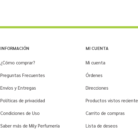
INFORMACIÓN
MI CUENTA
¿Cómo comprar?
Mi cuenta
Preguntas Frecuentes
Órdenes
Envíos y Entregas
Direcciones
Políticas de privacidad
Productos vistos recien
Condiciones de Uso
Carrito de compras
Saber más de Mily Perfumería
Lista de deseos