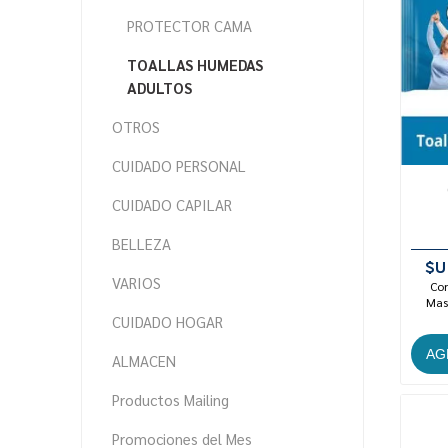
PROTECTOR CAMA
TOALLAS HUMEDAS
ADULTOS
OTROS
CUIDADO PERSONAL
CUIDADO CAPILAR
BELLEZA
$U
VARIOS
Con
Mast
CUIDADO HOGAR
ALMACEN
Productos Mailing
Promociones del Mes