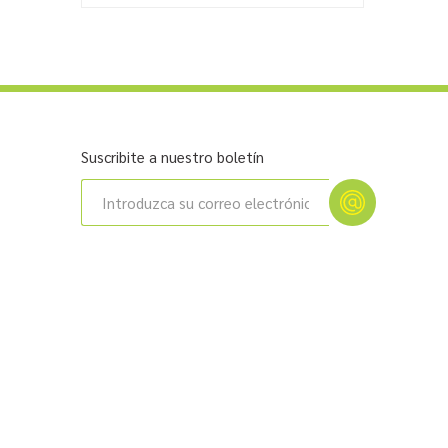
Suscribite a nuestro boletín