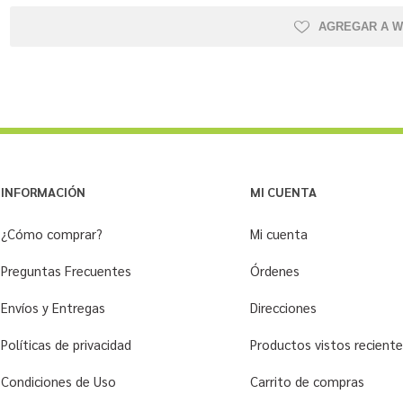
AGREGAR A W
INFORMACIÓN
MI CUENTA
¿Cómo comprar?
Mi cuenta
Preguntas Frecuentes
Órdenes
Envíos y Entregas
Direcciones
Políticas de privacidad
Productos vistos recien
Condiciones de Uso
Carrito de compras