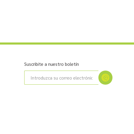
Suscribite a nuestro boletín