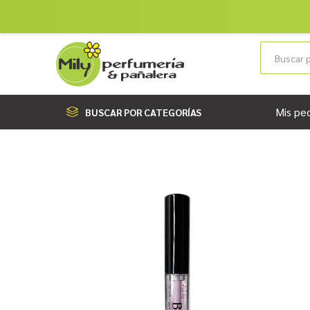
Mis pe
BUSCAR POR CATEGORÍAS