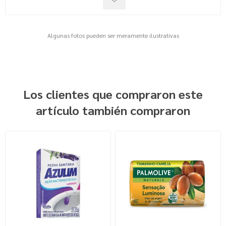
Algunas fotos pueden ser meramente ilustrativas
Los clientes que compraron este
artículo también compraron