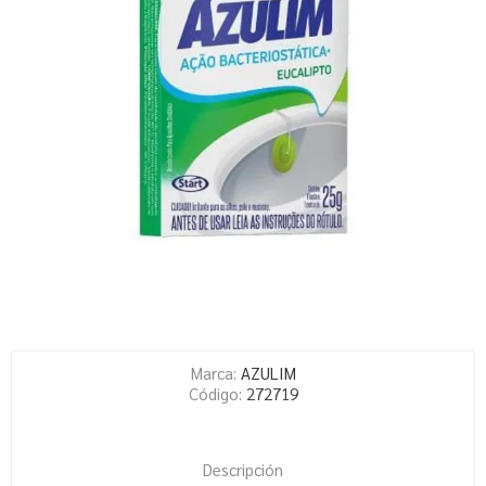
Marca:
AZULIM
Código:
272719
Descripción