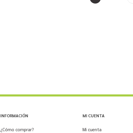
INFORMACIÓN
MI CUENTA
¿Cómo comprar?
Mi cuenta