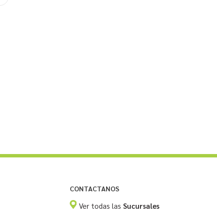
CONTACTANOS
Ver todas las
Sucursales