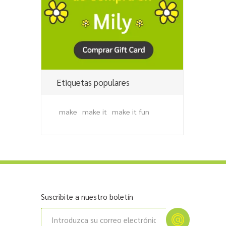
Etiquetas populares
make
make it
make it fun
Suscribite a nuestro boletín