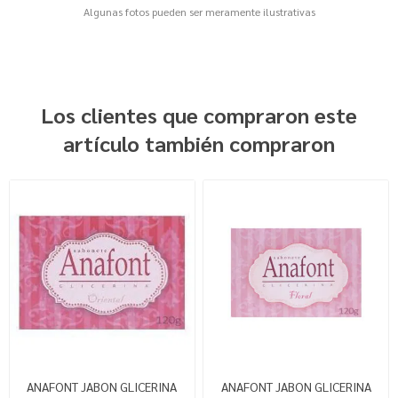
Algunas fotos pueden ser meramente ilustrativas
Los clientes que compraron este
artículo también compraron
ANAFONT JABON GLICERINA
ANAFONT JABON GLICERINA