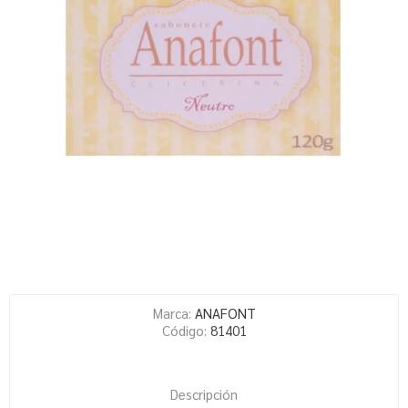
Marca:
ANAFONT
Código:
81401
Descripción