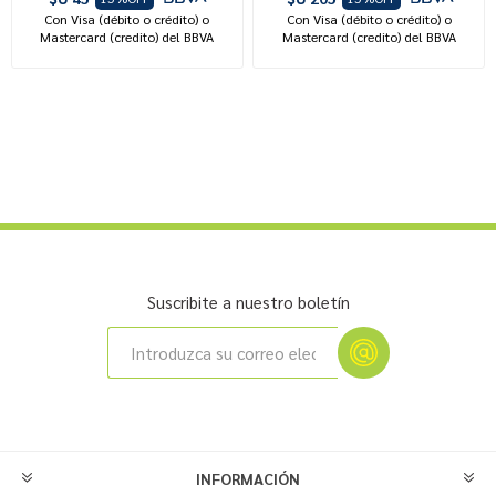
Con Visa (débito o crédito) o
Con Visa (débito o crédito) o
Mastercard (credito) del BBVA
Mastercard (credito) del BBVA
Suscribite a nuestro boletín
INFORMACIÓN