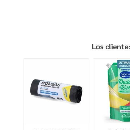
Los client