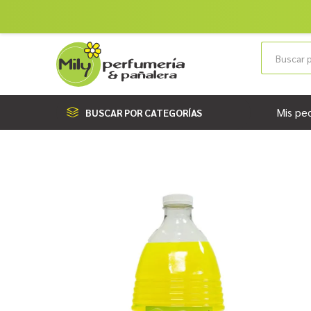
Mis pe
BUSCAR POR CATEGORÍAS