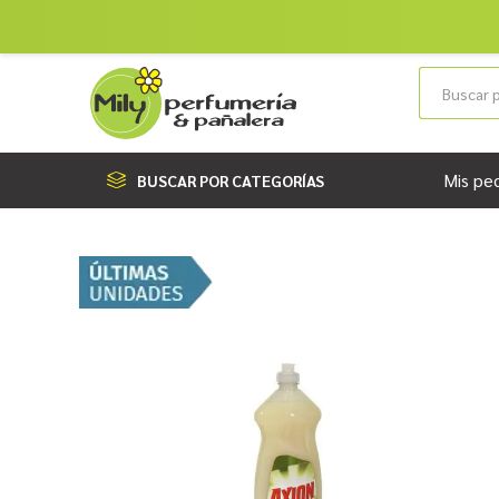
Mis pe
BUSCAR POR CATEGORÍAS