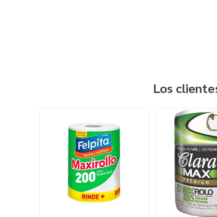
Los client