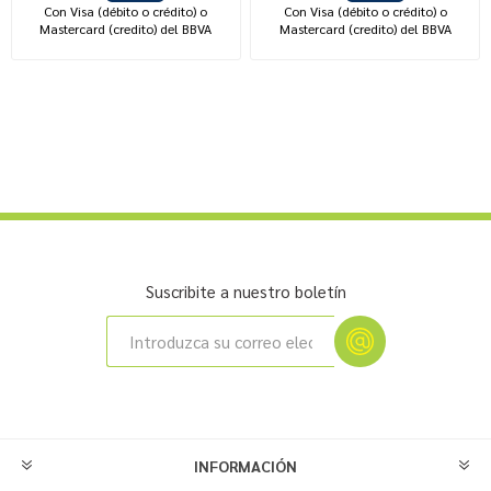
Con Visa (débito o crédito) o
Con Visa (débito o crédito) o
Mastercard (credito) del BBVA
Mastercard (credito) del BBVA
Suscribite a nuestro boletín
INFORMACIÓN