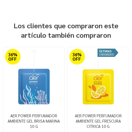
Los clientes que compraron este
artículo también compraron
36%
36%
OFF
OFF
AER POWER PERFUMADOR
AER POWER PERFUMADOR
AMBIENTE GEL BRISA MARINA
AMBIENTE GEL FRESCURA
10 G
CITRICA 10 G