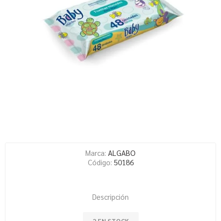
Marca:
ALGABO
Código:
50186
Descripción