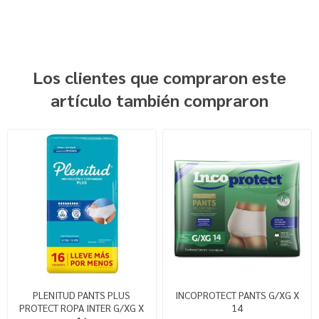
Los clientes que compraron este
artículo también compraron
PLENITUD PANTS PLUS
INCOPROTECT PANTS G/XG X
PROTECT ROPA INTER G/XG X
14