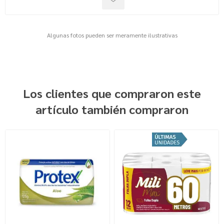
Algunas fotos pueden ser meramente ilustrativas
Los clientes que compraron este
artículo también compraron