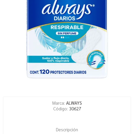
Marca:
ALWAYS
Código:
30627
Descripción