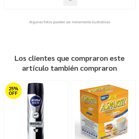
Algunas fotos pueden ser meramente ilustrativas
Los clientes que compraron este
artículo también compraron
25%
OFF