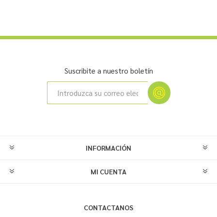
Suscribite a nuestro boletín
INFORMACIÓN
MI CUENTA
CONTACTANOS