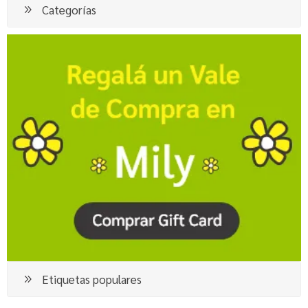
Categorías
Etiquetas populares