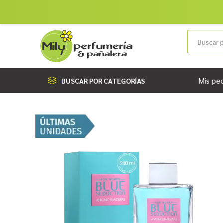
Mis pe
BUSCAR POR CATEGORÍAS