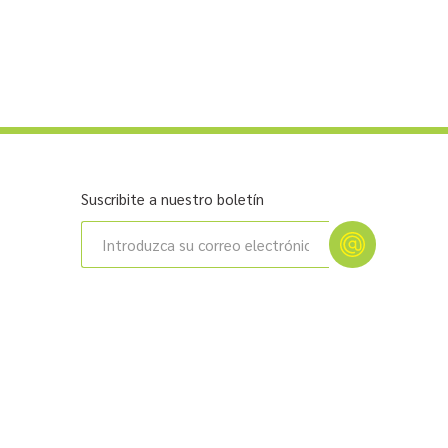
Suscribite a nuestro boletín