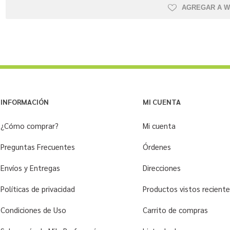
AGREGAR A W
INFORMACIÓN
MI CUENTA
¿Cómo comprar?
Mi cuenta
Preguntas Frecuentes
Órdenes
Envíos y Entregas
Direcciones
Políticas de privacidad
Productos vistos recien
Condiciones de Uso
Carrito de compras