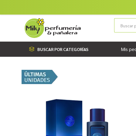
Mis pe
BUSCAR POR CATEGORÍAS