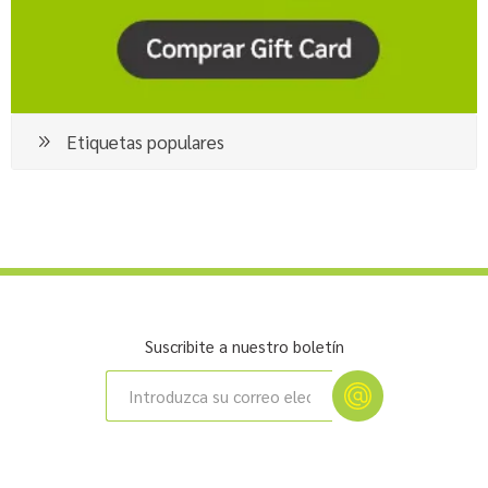
Etiquetas populares
Suscribite a nuestro boletín