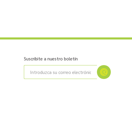
Suscribite a nuestro boletín