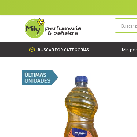
Mis pe
BUSCAR POR CATEGORÍAS