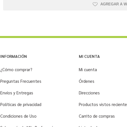
AGREGAR A W
INFORMACIÓN
MI CUENTA
¿Cómo comprar?
Mi cuenta
Preguntas Frecuentes
Órdenes
Envíos y Entregas
Direcciones
Políticas de privacidad
Productos vistos recien
Condiciones de Uso
Carrito de compras