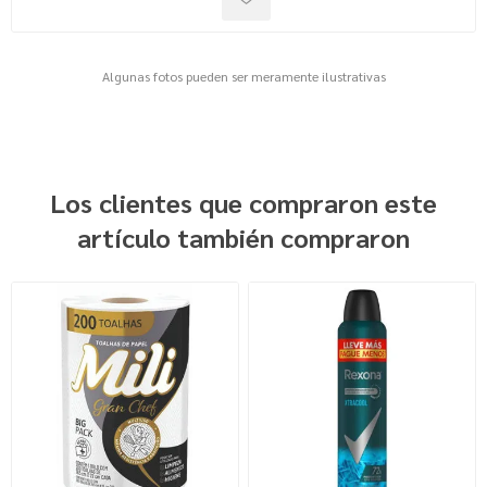
Algunas fotos pueden ser meramente ilustrativas
Los clientes que compraron este
artículo también compraron