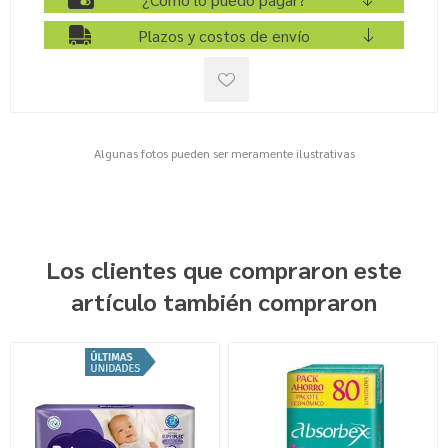
Plazos y costos de envío
Algunas fotos pueden ser meramente ilustrativas
Los clientes que compraron este
artículo también compraron