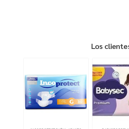
Los client