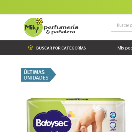
Mis pe
BUSCAR POR CATEGORÍAS