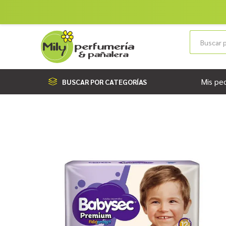
Mis pe
BUSCAR POR CATEGORÍAS