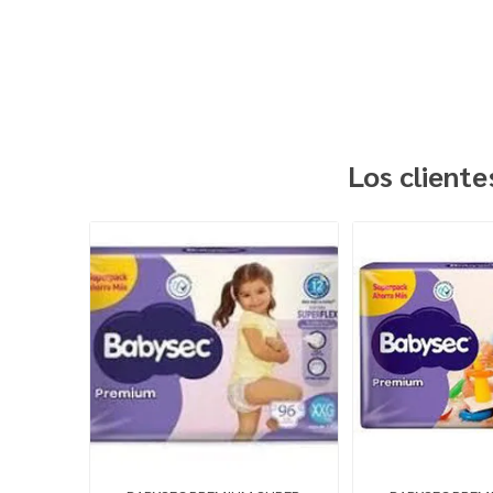
Los client