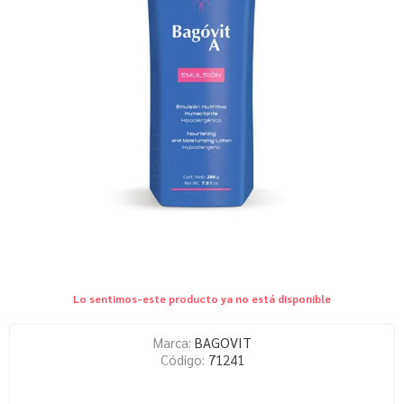
Lo sentimos-este producto ya no está disponible
Marca:
BAGOVIT
Código:
71241