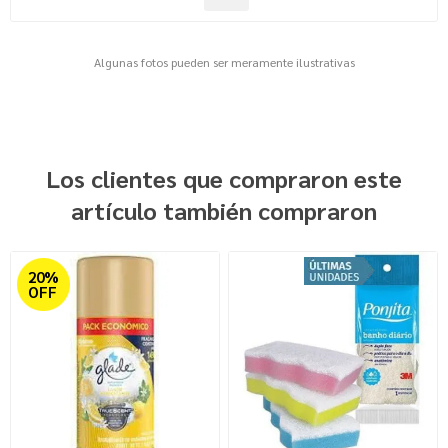
Algunas fotos pueden ser meramente ilustrativas
Los clientes que compraron este
artículo también compraron
20%
OFF